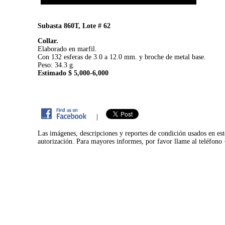
Subasta 860T, Lote # 62
Collar.
Elaborado en marfil.
Con 132 esferas de 3.0 a 12.0 mm. y broche de metal base.
Peso: 34.3 g.
Estimado $ 5,000-6,000
|
Las imágenes, descripciones y reportes de condición usados en est
autorización. Para mayores informes, por favor llame al teléfon