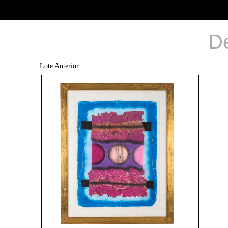
De
Lote Anterior