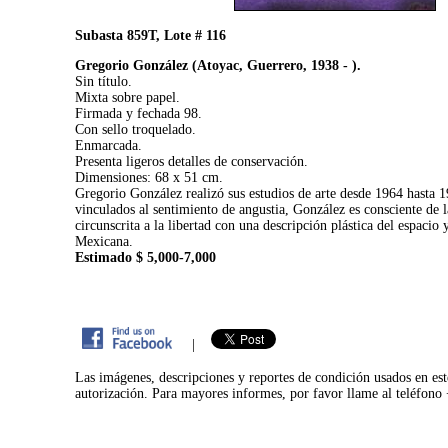
Subasta 859T, Lote # 116
Gregorio González (Atoyac, Guerrero, 1938 - ).
Sin título.
Mixta sobre papel.
Firmada y fechada 98.
Con sello troquelado.
Enmarcada.
Presenta ligeros detalles de conservación.
Dimensiones: 68 x 51 cm.
Gregorio González realizó sus estudios de arte desde 1964 hasta 
vinculados al sentimiento de angustia, González es consciente de
circunscrita a la libertad con una descripción plástica del espacio
Mexicana.
Estimado $ 5,000-7,000
|
Las imágenes, descripciones y reportes de condición usados en est
autorización. Para mayores informes, por favor llame al teléfon