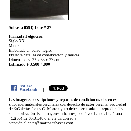
Subasta 859T, Lote # 27
Firmada Felguérez.
Siglo XX.
Mujer.
Elaborada en barro negro.
Presenta detalles de conservación y marcas.
Dimensiones: 23 x 53 x 27 cm.
Estimado $ 3,500-4,000
|
Las imágenes, descripciones y reportes de condición usados en este
sitio, son materiales originales con derecho de autor original propiedad
de ©Galerías Louis C. Morton y no deben ser usadas ni reproducidas
sin autorización. Para mayores informes, por favor llame al teléfono
+52(55) 52.83.31.40 o envíe un correo a
atención.clientes@mortonsubastas.com