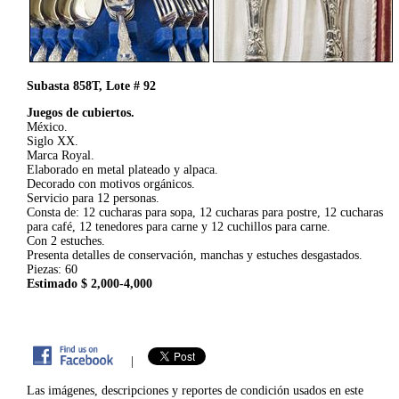
Subasta 858T, Lote # 92
Juegos de cubiertos.
México.
Siglo XX.
Marca Royal.
Elaborado en metal plateado y alpaca.
Decorado con motivos orgánicos.
Servicio para 12 personas.
Consta de: 12 cucharas para sopa, 12 cucharas para postre, 12 cucharas
para café, 12 tenedores para carne y 12 cuchillos para carne.
Con 2 estuches.
Presenta detalles de conservación, manchas y estuches desgastados.
Piezas: 60
Estimado $ 2,000-4,000
|
Las imágenes, descripciones y reportes de condición usados en este