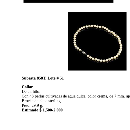
Subasta 858T, Lote # 51
Collar.
De un hilo.
Con 48 perlas cultivadas de agua dulce, color crema, de 7 mm. 
Broche de plata sterling.
Peso: 29.9 g.
Estimado $ 1,500-2,000