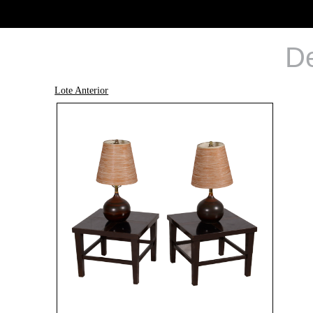
De
Lote Anterior