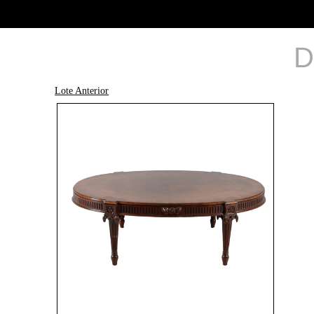
D
Lote Anterior