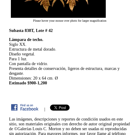
Please hover your mouse over photo for larger magnification
Subasta 838T, Lote # 42
Lámpara de techo.
Siglo XX.
Estructura de metal dorado.
Diseño vegetal.
Para 1 luz.
Con pantalla de vidrio.
Presenta detalles de conservación, ligeros de estructura, marcas y
desgaste.
Dimensiones: 20 x 64 cm. Ø
Estimado $900-1,200
|
Las imágenes, descripciones y reportes de condición usados en este
sitio, son materiales originales con derecho de autor original propiedad
de ©Galerías Louis C. Morton y no deben ser usadas ni reproducidas
sin autorización. Para mayores informes, por favor llame al teléfono