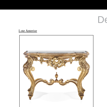
De
Lote Anterior