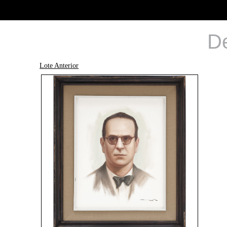
De
Lote Anterior