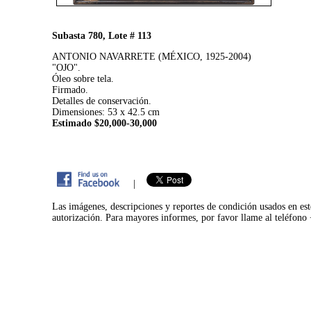
Subasta 780, Lote # 113
ANTONIO NAVARRETE (MÉXICO, 1925-2004)
"OJO".
Óleo sobre tela.
Firmado.
Detalles de conservación.
Dimensiones: 53 x 42.5 cm
Estimado $20,000-30,000
|
Las imágenes, descripciones y reportes de condición usados en est
autorización. Para mayores informes, por favor llame al teléfon