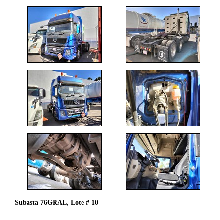
Subasta 76GRAL, Lote # 10