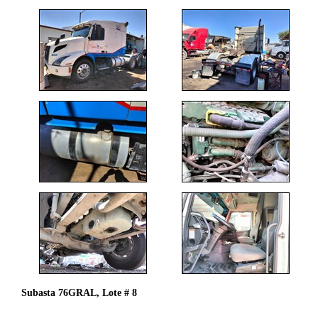
Subasta 76GRAL, Lote # 8