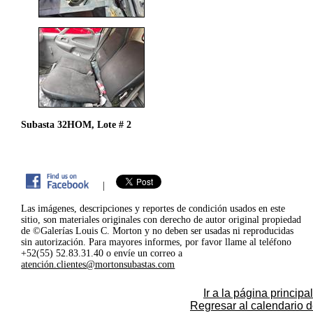
Subasta 32HOM, Lote # 2
|
Las imágenes, descripciones y reportes de condición usados en este
sitio, son materiales originales con derecho de autor original propiedad
de ©Galerías Louis C. Morton y no deben ser usadas ni reproducidas
sin autorización. Para mayores informes, por favor llame al teléfono
+52(55) 52.83.31.40 o envíe un correo a
atención.clientes@mortonsubastas.com
Ir a la página principal
Regresar al calendario 