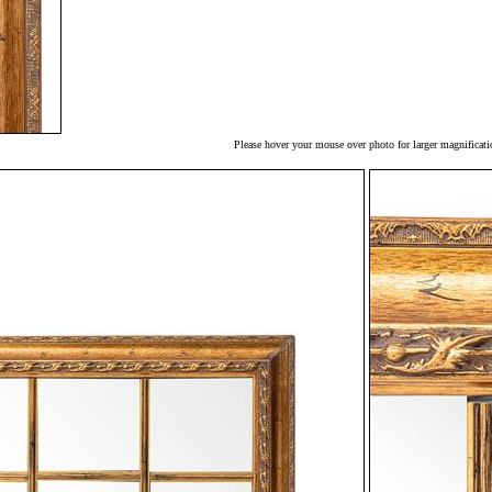
Please hover your mouse over photo for larger magnificati