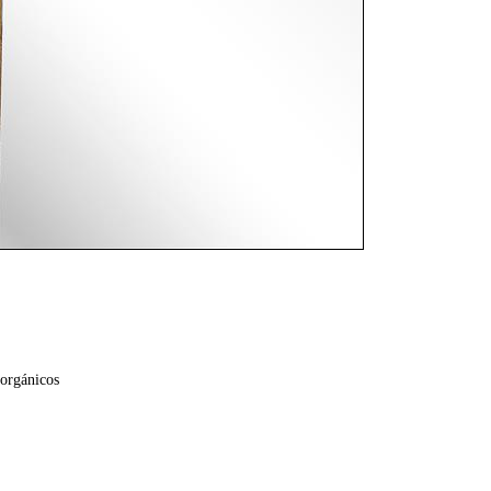
 orgánicos