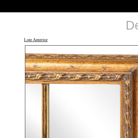
De
Lote Anterior