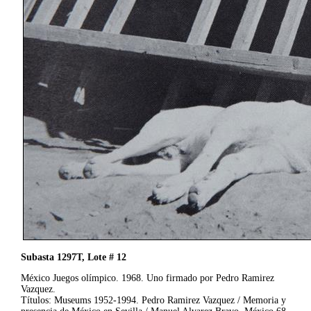
Subasta 1297T, Lote # 12
México Juegos olímpico. 1968. Uno firmado por Pedro Ramirez
Vazquez.
Títulos: Museums 1952-1994. Pedro Ramirez Vazquez / Memoria y