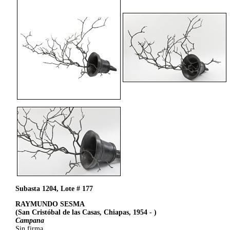
Subasta 1204, Lote # 177
RAYMUNDO SESMA
(San Cristóbal de las Casas, Chiapas, 1954 - )
Campana
Sin firma