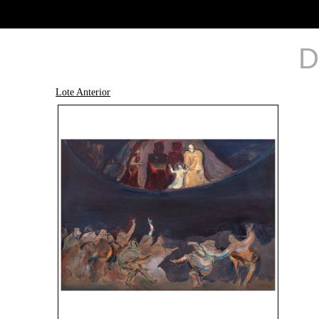
D
Lote Anterior