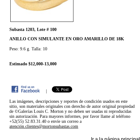
Subasta 1203, Lote # 100
ANILLO CON SIMULANTE EN ORO AMARILLO DE 18K
Peso: 9.6 g. Talla: 10
Estimado $12,000-13,000
|
Las imágenes, descripciones y reportes de condición usados en este
sitio, son materiales originales con derecho de autor original propiedad
de ©Galerías Louis C. Morton y no deben ser usadas ni reproducidas
sin autorización. Para mayores informes, por favor llame al teléfono
+52(55) 52.83.31.40 o envíe un correo a
atención.clientes@mortonsubastas.com
Ir a la página principal