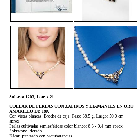
Subasta 1203, Lote # 21
COLLAR DE PERLAS CON ZAFIROS Y DIAMANTES EN ORO
AMARILLO DE 18K
Con vistas blancas. Broche de caja. Peso: 68.5 g. Largo: 50.0 cm
aprox.
Perlas cultivadas semiesféricas color blanco: 8.6 - 9.4 mm aprox.
Sobretono: dorado
Nácar: punteado con protuberancias