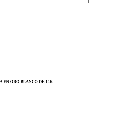
A EN ORO BLANCO DE 14K