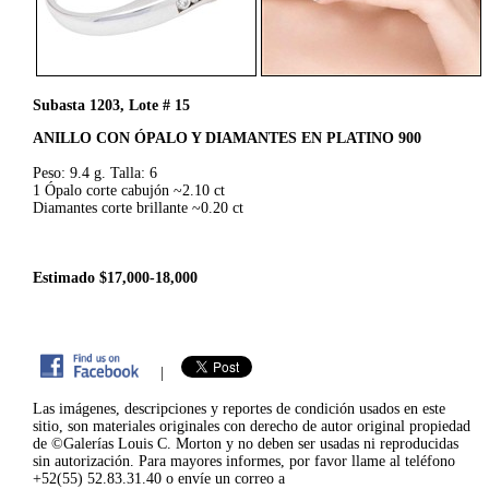
Subasta 1203, Lote # 15
ANILLO CON ÓPALO Y DIAMANTES EN PLATINO 900
Peso: 9.4 g. Talla: 6
1 Ópalo corte cabujón ~2.10 ct
Diamantes corte brillante ~0.20 ct
Estimado $17,000-18,000
|
Las imágenes, descripciones y reportes de condición usados en este
sitio, son materiales originales con derecho de autor original propiedad
de ©Galerías Louis C. Morton y no deben ser usadas ni reproducidas
sin autorización. Para mayores informes, por favor llame al teléfono
+52(55) 52.83.31.40 o envíe un correo a