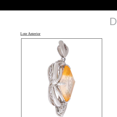
D
Lote Anterior