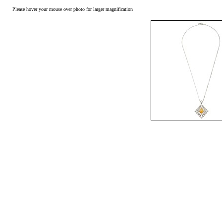
Please hover your mouse over photo for larger magnification