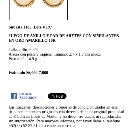
Subasta 1185, Lote # 197
JUEGO DE ANILLO Y PAR DE ARETES CON SIMULANTES
EN ORO AMARILLO 10K
Talla anillo: 6 3/4
Aretes con poste y raqueta. Tamaño: 2.7 x 1.7 cm aprox.
Peso total: 14.9 g
Estimado $6,000-7,000
|
Las imágenes, descripciones y reportes de condición usados en este
sitio, son materiales originales con derecho de autor original propiedad
de ©Galerías Louis C. Morton y no deben ser usadas ni reproducidas
sin autorización. Para mayores informes, por favor llame al teléfono
+52(55) 52.83.31.40 o envíe un correo a