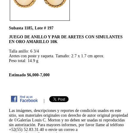
Subasta 1185, Lote # 197
JUEGO DE ANILLO Y PAR DE ARETES CON SIMULANTES
EN ORO AMARILLO 10K
Talla anillo: 6 3/4
Aretes con poste y raqueta. Tamaño: 2.7 x 1.7 cm aprox.
Peso total: 14.9 g
Estimado $6,000-7,000
|
Las imágenes, descripciones y reportes de condición usados en este
sitio, son materiales originales con derecho de autor original propiedad
de ©Galerías Louis C. Morton y no deben ser usadas ni reproducidas
sin autorización. Para mayores informes, por favor llame al teléfono
+52(55) 52.83.31.40 o envíe un correo a