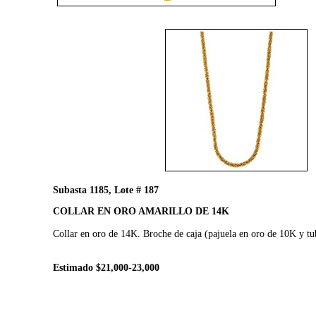
Subasta 1185, Lote # 187
COLLAR EN ORO AMARILLO DE 14K
Collar en oro de 14K. Broche de caja (pajuela en oro de 10K y t
Estimado $21,000-23,000