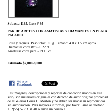
Subasta 1185, Lote # 95
PAR DE ARETES CON AMATISTAS Y DIAMANTES EN PLATA
PALADIO
Poste y raqueta. Peso total: 9.6 g. Tamaño: 4.0 x 1.5 cm aprox.
Diamantes corte 8x8 ~0.22 ct
Amatistas corte pera ~19.15 ct
Estimado $7,000-8,000
|
Las imágenes, descripciones y reportes de condición usados en este
sitio, son materiales originales con derecho de autor original propiedad
de ©Galerías Louis C. Morton y no deben ser usadas ni reproducidas
sin autorización. Para mayores informes, por favor llame al teléfono
+52(55) 52.83.31.40 o envíe un correo a