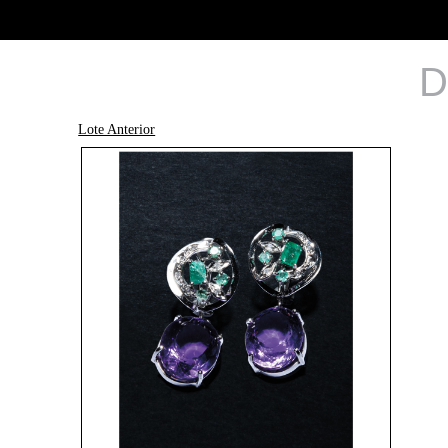
D
Lote Anterior