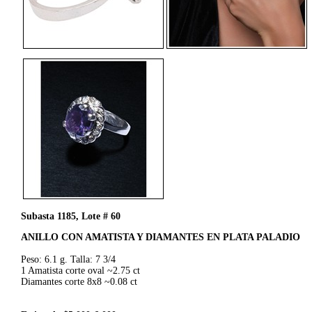
Subasta 1185, Lote # 60
ANILLO CON AMATISTA Y DIAMANTES EN PLATA PALADIO
Peso: 6.1 g. Talla: 7 3/4
1 Amatista corte oval ~2.75 ct
Diamantes corte 8x8 ~0.08 ct