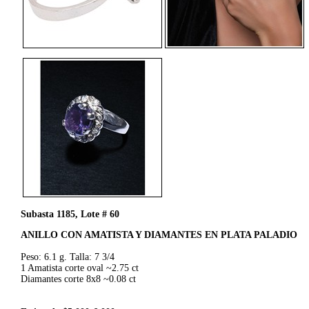
Subasta 1185, Lote # 60
ANILLO CON AMATISTA Y DIAMANTES EN PLATA PALADIO
Peso: 6.1 g. Talla: 7 3/4
1 Amatista corte oval ~2.75 ct
Diamantes corte 8x8 ~0.08 ct