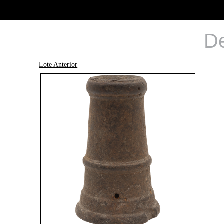
De
Lote Anterior