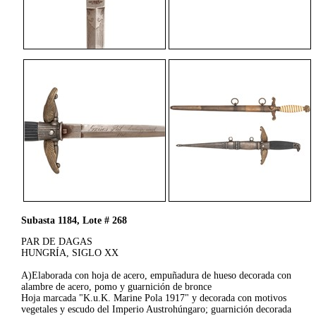
Subasta 1184, Lote # 268
PAR DE DAGAS
HUNGRÍA, SIGLO XX
A)Elaborada con hoja de acero, empuñadura de hueso decorada con
alambre de acero, pomo y guarnición de bronce
Hoja marcada "K.u.K. Marine Pola 1917" y decorada con motivos
vegetales y escudo del Imperio Austrohúngaro; guarnición decorada