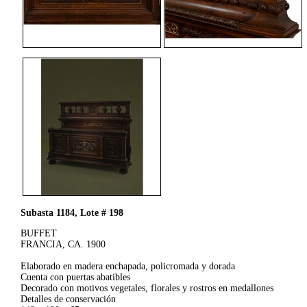
Subasta 1184, Lote # 198
BUFFET
FRANCIA, CA. 1900
Elaborado en madera enchapada, policromada y dorada
Cuenta con puertas abatibles
Decorado con motivos vegetales, florales y rostros en medallones
Detalles de conservación