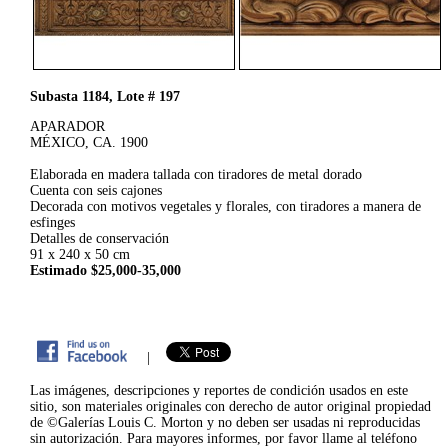
Subasta 1184, Lote # 197
APARADOR
MÉXICO, CA. 1900
Elaborada en madera tallada con tiradores de metal dorado
Cuenta con seis cajones
Decorada con motivos vegetales y florales, con tiradores a manera de
esfinges
Detalles de conservación
91 x 240 x 50 cm
Estimado $25,000-35,000
|
Las imágenes, descripciones y reportes de condición usados en este
sitio, son materiales originales con derecho de autor original propiedad
de ©Galerías Louis C. Morton y no deben ser usadas ni reproducidas
sin autorización. Para mayores informes, por favor llame al teléfono