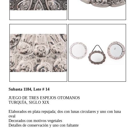
Subasta 1184, Lote # 14
JUEGO DE TRES ESPEJOS OTOMANOS
TURQUÍA, SIGLO XIX
Elaborados en plata repujada; dos con lunas circulares y uno con luna
oval
Decorados con motivos vegetales
Detalles de conservación y uno con faltante