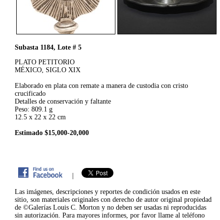
Subasta 1184, Lote # 5
PLATO PETITORIO
MÉXICO, SIGLO XIX
Elaborado en plata con remate a manera de custodia con cristo
crucificado
Detalles de conservación y faltante
Peso: 809.1 g
12.5 x 22 x 22 cm
Estimado $15,000-20,000
|
Las imágenes, descripciones y reportes de condición usados en este
sitio, son materiales originales con derecho de autor original propiedad
de ©Galerías Louis C. Morton y no deben ser usadas ni reproducidas
sin autorización. Para mayores informes, por favor llame al teléfono