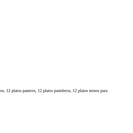
ros, 12 platos paneros, 12 platos pasteleros, 12 platos ternos para