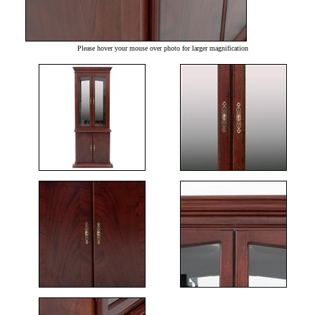
Please hover your mouse over photo for larger magnification