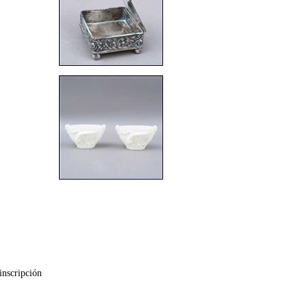
inscripción