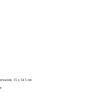
ervación. 15 x 14.5 cm
cm