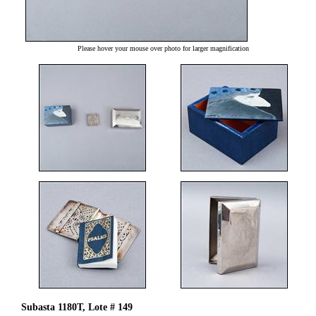
Please hover your mouse over photo for larger magnification
Subasta 1180T, Lote # 149