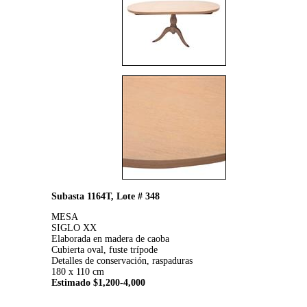
Subasta 1164T, Lote # 348
MESA
SIGLO XX
Elaborada en madera de caoba
Cubierta oval, fuste trípode
Detalles de conservación, raspaduras
180 x 110 cm
Estimado $1,200-4,000