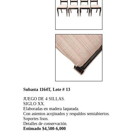
Subasta 1164T, Lote # 13
JUEGO DE 4 SILLAS.
SIGLO XX.
Elaboradas en madera laqueada.
Con asientos acojinados y respaldos semiabiertos.
Soportes lisos.
Detalles de conservación.
Estimado $4,500-6,000