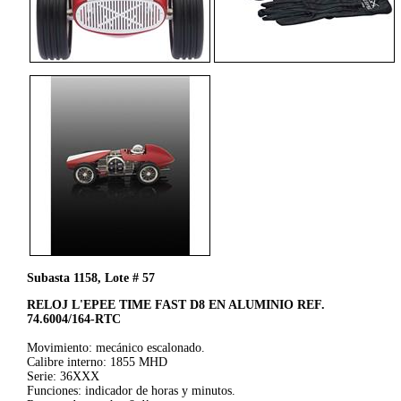
Subasta 1158, Lote # 57
RELOJ L'EPEE TIME FAST D8 EN ALUMINIO REF.
74.6004/164-RTC
Movimiento: mecánico escalonado.
Calibre interno: 1855 MHD
Serie: 36XXX
Funciones: indicador de horas y minutos.