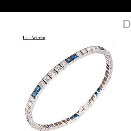
D
Lote Anterior