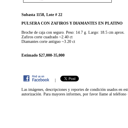
Subasta 1158, Lote # 22
PULSERA CON ZAFIROS Y DIAMANTES EN PLATINO
Broche de caja con seguro. Peso: 14.7 g. Largo: 18.5 cm aprox.
Zafiros corte cuadrado ~2.40 ct
Diamantes corte antiguo ~3.20 ct
Estimado $27,000-35,000
|
Las imágenes, descripciones y reportes de condición usados en est
autorización. Para mayores informes, por favor llame al teléfon