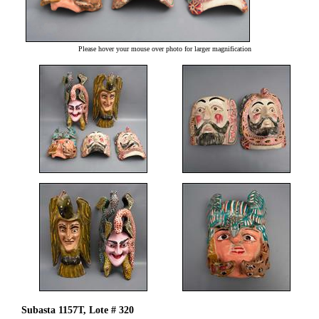
Please hover your mouse over photo for larger magnification
Subasta 1157T, Lote # 320