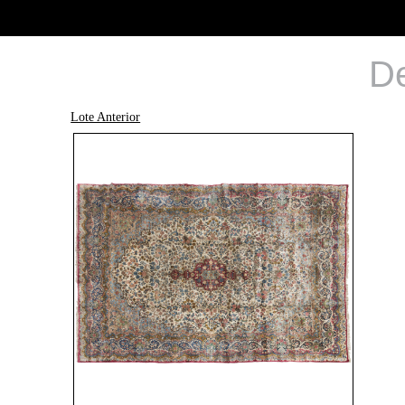
De
Lote Anterior