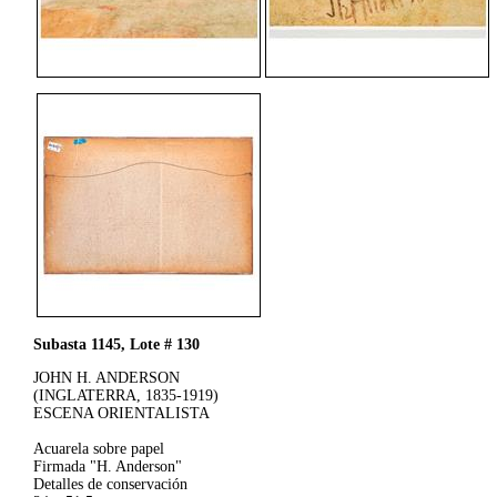
Subasta 1145, Lote # 130
JOHN H. ANDERSON
(INGLATERRA, 1835-1919)
ESCENA ORIENTALISTA
Acuarela sobre papel
Firmada "H. Anderson"
Detalles de conservación