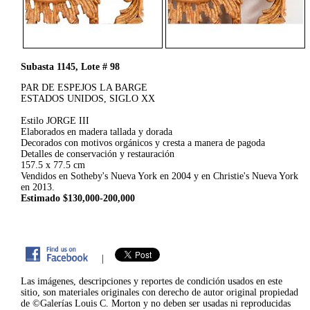
Subasta 1145, Lote # 98
PAR DE ESPEJOS LA BARGE
ESTADOS UNIDOS, SIGLO XX
Estilo JORGE III
Elaborados en madera tallada y dorada
Decorados con motivos orgánicos y cresta a manera de pagoda
Detalles de conservación y restauración
157.5 x 77.5 cm
Vendidos en Sotheby's Nueva York en 2004 y en Christie's Nueva York
en 2013.
Estimado $130,000-200,000
|
Las imágenes, descripciones y reportes de condición usados en este
sitio, son materiales originales con derecho de autor original propiedad
de ©Galerías Louis C. Morton y no deben ser usadas ni reproducidas