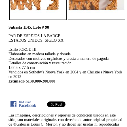
Subasta 1145, Lote # 98
PAR DE ESPEJOS LA BARGE
ESTADOS UNIDOS, SIGLO XX
Estilo JORGE III
Elaborados en madera tallada y dorada
Decorados con motivos orgánicos y cresta a manera de pagoda
Detalles de conservación y restauración
157.5 x 77.5 cm
Vendidos en Sotheby's Nueva York en 2004 y en Christie's Nueva York
en 2013.
Estimado $130,000-200,000
|
Las imágenes, descripciones y reportes de condición usados en este
sitio, son materiales originales con derecho de autor original propiedad
de ©Galerías Louis C. Morton y no deben ser usadas ni reproducidas